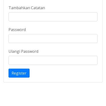
Tambahkan Catatan
Password
Ulangi Password
Register