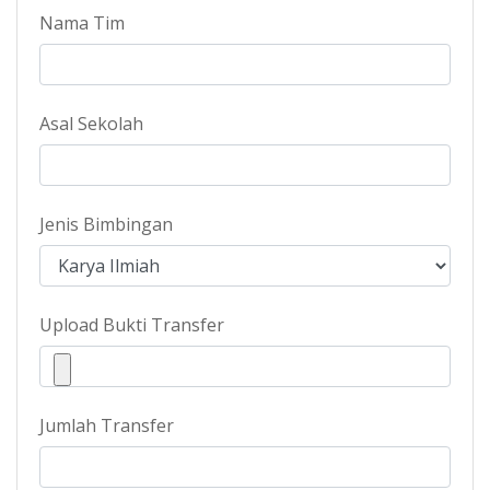
Nama Tim
Asal Sekolah
Jenis Bimbingan
Upload Bukti Transfer
Jumlah Transfer