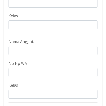
Kelas
Nama Anggota
No Hp WA
Kelas