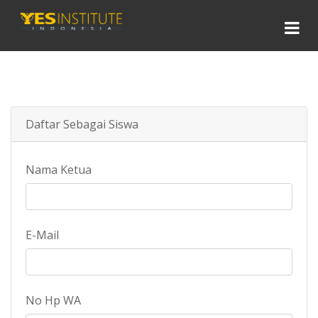
Daftar Sebagai Siswa
Nama Ketua
E-Mail
No Hp WA